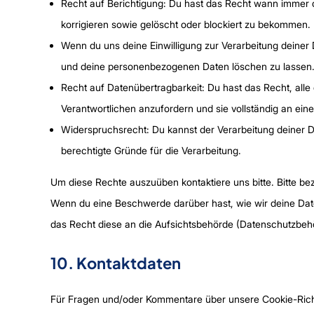
Recht auf Berichtigung: Du hast das Recht wann immer
korrigieren sowie gelöscht oder blockiert zu bekommen.
Wenn du uns deine Einwilligung zur Verarbeitung deiner D
und deine personenbezogenen Daten löschen zu lassen
Recht auf Datenübertragbarkeit: Du hast das Recht, all
Verantwortlichen anzufordern und sie vollständig an eine
Widerspruchsrecht: Du kannst der Verarbeitung deiner D
berechtigte Gründe für die Verarbeitung.
Um diese Rechte auszuüben kontaktiere uns bitte. Bitte be
Wenn du eine Beschwerde darüber hast, wie wir deine Dat
das Recht diese an die Aufsichtsbehörde (Datenschutzbehö
10. Kontaktdaten
Für Fragen und/oder Kommentare über unsere Cookie-Richtli