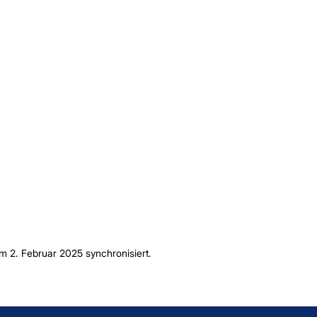
 2. Februar 2025 synchronisiert.