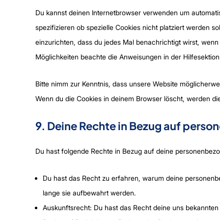
Du kannst deinen Internetbrowser verwenden um automati
spezifizieren ob spezielle Cookies nicht platziert werden so
einzurichten, dass du jedes Mal benachrichtigt wirst, wenn 
Möglichkeiten beachte die Anweisungen in der Hilfesektio
Bitte nimm zur Kenntnis, dass unsere Website möglicherweise
Wenn du die Cookies in deinem Browser löscht, werden die
9. Deine Rechte in Bezug auf pers
Du hast folgende Rechte in Bezug auf deine personenbez
Du hast das Recht zu erfahren, warum deine personenb
lange sie aufbewahrt werden.
Auskunftsrecht: Du hast das Recht deine uns bekannten