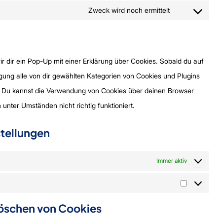
Zweck wird noch ermittelt
 dir ein Pop-Up mit einer Erklärung über Cookies. Sobald du auf
lligung alle von dir gewählten Kategorien von Cookies und Plugins
. Du kannst die Verwendung von Cookies über deinen Browser
unter Umständen nicht richtig funktioniert.
stellungen
Immer aktiv
Löschen von Cookies