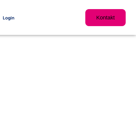
Kontakt
Login