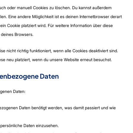
sch oder manuell Cookies zu löschen. Du kannst außerdem
llen. Eine andere Möglichkeit ist es deinen Internetbrowser derart
ein Cookie platziert wird. Für weitere Information über diese
n deines Browsers.
 nicht richtig funktioniert, wenn alle Cookies deaktiviert sind.
se neu platziert, wenn du unsere Website erneut besuchst.
onenbezogene Daten
ogenen Daten:
ezogenen Daten benötigt werden, was damit passiert und wie
 persönliche Daten einzusehen.