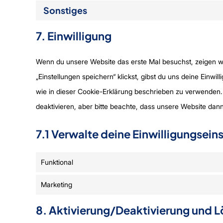
Sonstiges
7. Einwilligung
Wenn du unsere Website das erste Mal besuchst, zeigen wir
„Einstellungen speichern“ klickst, gibst du uns deine Einwi
wie in dieser Cookie-Erklärung beschrieben zu verwenden
deaktivieren, aber bitte beachte, dass unsere Website dann 
7.1 Verwalte deine Einwilligungsein
Funktional
Marketing
8. Aktivierung/Deaktivierung und 