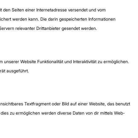
it den Seiten einer Internetadresse versendet und vom
hert werden kann. Die darin gespeicherten Informationen
rvern relevanter Drittanbieter gesendet werden.
 unserer Website Funktionalität und Interaktivität zu ermöglichen.
ät ausgeführt.
unsichtbares Textfragment oder Bild auf einer Website, das benutzt
dies zu ermöglichen werden diverse Daten von dir mittels Web-