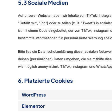
5.3 Soziale Medien
Auf unserer Website haben wir Inhalte von TikTok, Insta
"Gefällt mir", "Pin") oder zu teilen (z. B. "Tweet") in soz
ist mit einem Code eingebettet, der von TikTok, Instagram
bestimmte Informationen für personalisierte Werbung speic
Bitte lies die Datenschutzerklärung dieser sozialen Netzwe
deinen (persönlichen) Daten umgehen, die sie mithilfe die
wie möglich anonymisiert. TikTok, Instagram und WhatsApp 
6. Platzierte Cookies
WordPress
Elementor