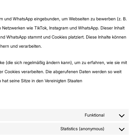
gram und WhatsApp eingebunden, um Webseiten zu bewerben (z. B.
ialen Netzwerken wie TikTok, Instagram und WhatsApp. Dieser Inhalt
 und WhatsApp stammt und Cookies platziert. Diese Inhalte können
hern und verarbeiten.
rke (die sich regelmäßig ändern kann), um zu erfahren, wie sie mit
ser Cookies verarbeiten. Die abgerufenen Daten werden so weit
hat seine Sitze in den Vereinigten Staaten
Funktional
Statistics (anonymous)