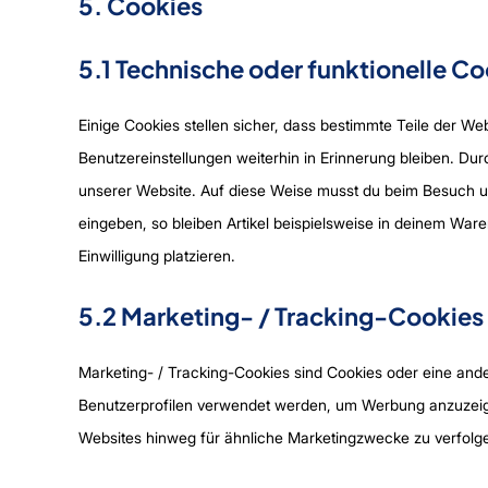
5. Cookies
5.1 Technische oder funktionelle C
Einige Cookies stellen sicher, dass bestimmte Teile der W
Benutzereinstellungen weiterhin in Erinnerung bleiben. Dur
unserer Website. Auf diese Weise musst du beim Besuch un
eingeben, so bleiben Artikel beispielsweise in deinem War
Einwilligung platzieren.
5.2 Marketing- / Tracking-Cookies
Marketing- / Tracking-Cookies sind Cookies oder eine ande
Benutzerprofilen verwendet werden, um Werbung anzuzeig
Websites hinweg für ähnliche Marketingzwecke zu verfolg