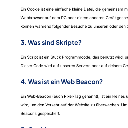
Ein Cookie ist eine einfache kleine Datei, die gemeinsam m
Webbrowser auf dem PC oder einem anderen Gerät gespeic
können während folgender Besuche zu unseren oder den Se
3. Was sind Skripte?
Ein Script ist ein Stück Programmcode, das benutzt wird, um
Dieser Code wird auf unseren Servern oder auf deinem Ger
4. Was ist ein Web Beacon?
Ein Web-Beacon (auch Pixel-Tag genannt), ist ein kleines 
wird, um den Verkehr auf der Website zu überwachen. Um 
Beacons gespeichert.