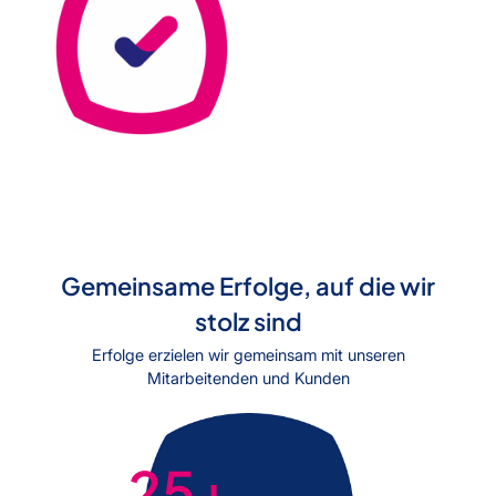
Gemeinsame Erfolge, auf die wir
stolz sind
Erfolge erzielen wir gemeinsam mit unseren
Mitarbeitenden und Kunden
25
+