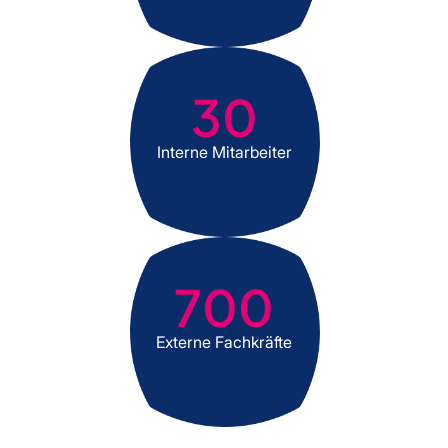
30
Interne Mitarbeiter
700
Externe Fachkräfte