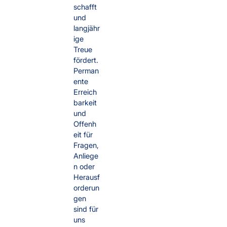
schafft
und
langjähr
ige
Treue
fördert.
Perman
ente
Erreich
barkeit
und
Offenh
eit für
Fragen,
Anliege
n oder
Herausf
orderun
gen
sind für
uns