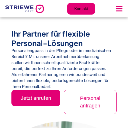
Zum
Inhalt
Kontakt
springen
Ihr Partner für flexible
Personal-Lösungen
Personalengpass in der Pflege oder im medizinischen
Bereich? Mit unserer Arbeitnehmerüberlassung
stellen wir Ihnen schnell qualifizierte Fachkräfte
bereit, die perfekt zu Ihren Anforderungen passen.
Als erfahrener Partner agieren wir bundesweit und
bieten Ihnen flexible, bedarfsgerechte Lösungen für
Ihren Personalbedarf.
Jetzt anrufen
Personal
anfragen