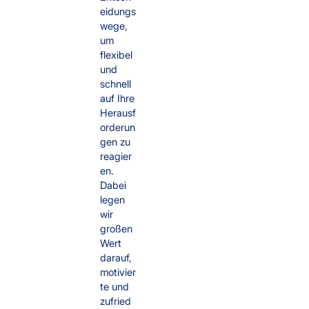
eidungs
wege,
um
flexibel
und
schnell
auf Ihre
Herausf
orderun
gen zu
reagier
en.
Dabei
legen
wir
großen
Wert
darauf,
motivier
te und
zufried