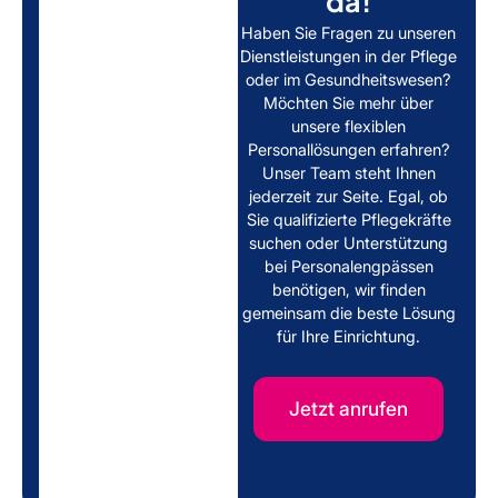
da!
Haben Sie Fragen zu unseren
Dienstleistungen in der Pflege
oder im Gesundheitswesen?
Möchten Sie mehr über
unsere flexiblen
Personallösungen erfahren?
Unser Team steht Ihnen
jederzeit zur Seite. Egal, ob
Sie qualifizierte Pflegekräfte
suchen oder Unterstützung
bei Personalengpässen
benötigen, wir finden
gemeinsam die beste Lösung
für Ihre Einrichtung.
Jetzt anrufen