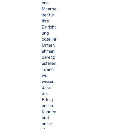
ene
Mitarbe
iter für
Ihre
Einricht
ung
oder Ihr
Untern
ehmen
bereitz
ustellen
, denn
wir
wissen,
dass
der
Erfolg
unserer
Kunden
und
unser