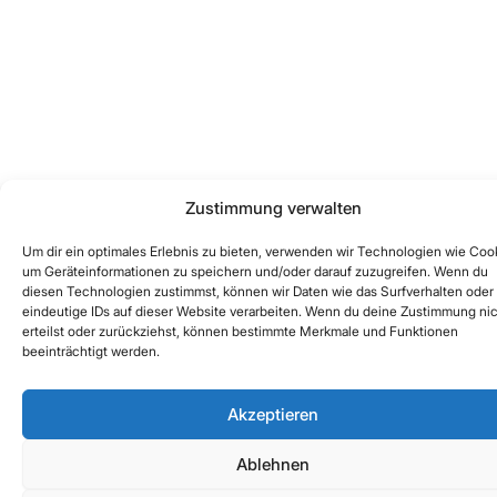
Zustimmung verwalten
Um dir ein optimales Erlebnis zu bieten, verwenden wir Technologien wie Coo
um Geräteinformationen zu speichern und/oder darauf zuzugreifen. Wenn du
diesen Technologien zustimmst, können wir Daten wie das Surfverhalten oder
eindeutige IDs auf dieser Website verarbeiten. Wenn du deine Zustimmung ni
erteilst oder zurückziehst, können bestimmte Merkmale und Funktionen
beeinträchtigt werden.
Akzeptieren
Ablehnen