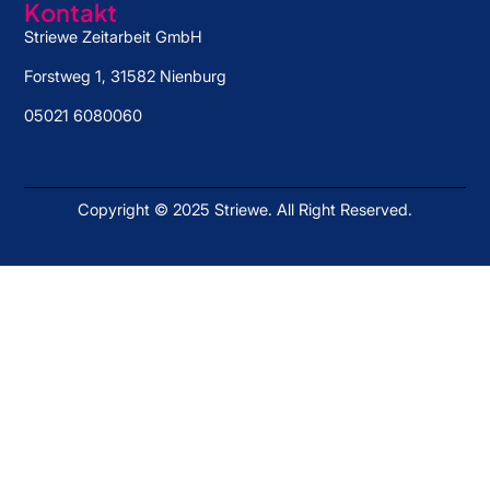
Kontakt
Striewe Zeitarbeit GmbH
Forstweg 1, 31582 Nienburg
05021 6080060
Copyright © 2025 Striewe. All Right Reserved.