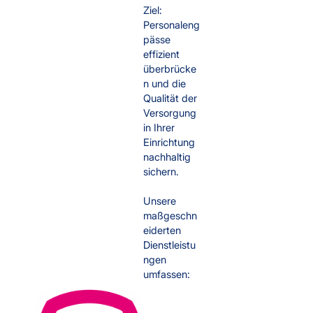
Ziel:
Personaleng
pässe
effizient
überbrücke
n und die
Qualität der
Versorgung
in Ihrer
Einrichtung
nachhaltig
sichern.
Unsere
maßgeschn
eiderten
Dienstleistu
ngen
umfassen: