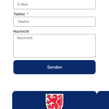
Telefon
Nachricht
Senden