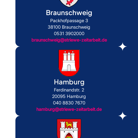
Braunschweig
Packhofpassage 3
38100 Braunschweig
0531 3902000
braunschweig@striewe-zeitarbeit.de
Hamburg
Ferdinandstr. 2
20095 Hamburg
040 8830 7670
hamburg@striewe-zeitarbeit.de