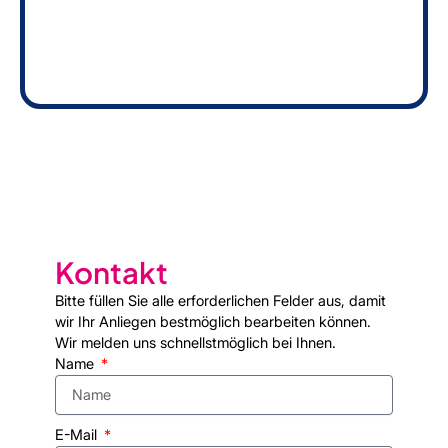
Kontakt
Bitte füllen Sie alle erforderlichen Felder aus, damit
wir Ihr Anliegen bestmöglich bearbeiten können.
Wir melden uns schnellstmöglich bei Ihnen.
Name
E-Mail