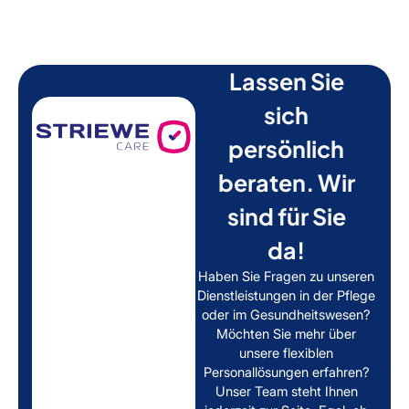
Lassen Sie
sich
persönlich
beraten. Wir
sind für Sie
da!
Haben Sie Fragen zu unseren
Dienstleistungen in der Pflege
oder im Gesundheitswesen?
Möchten Sie mehr über
unsere flexiblen
Personallösungen erfahren?
Unser Team steht Ihnen