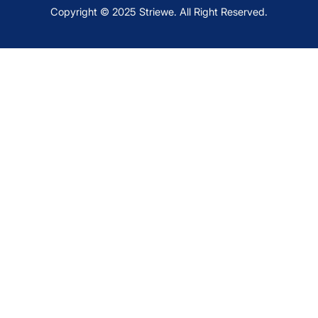
Copyright © 2025 Striewe. All Right Reserved.