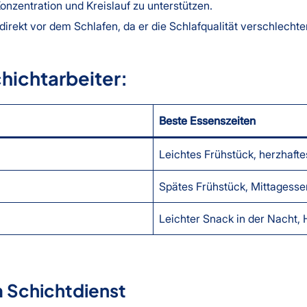
onzentration und Kreislauf zu unterstützen.
t direkt vor dem Schlafen, da er die Schlafqualität verschlechter
hichtarbeiter:
Beste Essenszeiten
Leichtes Frühstück, herzhafte
Spätes Frühstück, Mittagesse
Leichter Snack in der Nacht,
 Schichtdienst