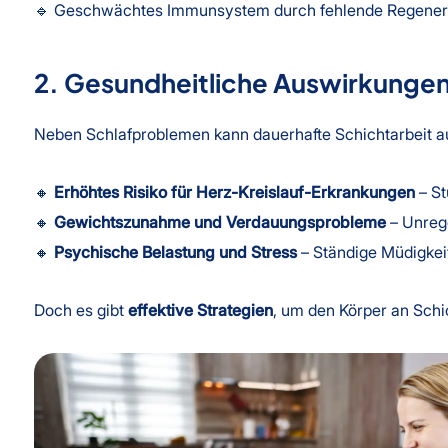
🔹 Geschwächtes Immunsystem durch fehlende Regener
2. Gesundheitliche Auswirkungen
Neben Schlafproblemen kann dauerhafte Schichtarbeit 
🔸
Erhöhtes Risiko für Herz-Kreislauf-Erkrankungen
– St
🔸
Gewichtszunahme und Verdauungsprobleme
– Unreg
🔸
Psychische Belastung und Stress
– Ständige Müdigkeit
Doch es gibt
effektive Strategien
, um den Körper an Schi