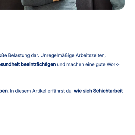
roße Belastung dar. Unregelmäßige Arbeitszeiten,
sundheit beeinträchtigen
und machen eine gute Work-
iben
. In diesem Artikel erfährst du,
wie sich Schichtarbeit