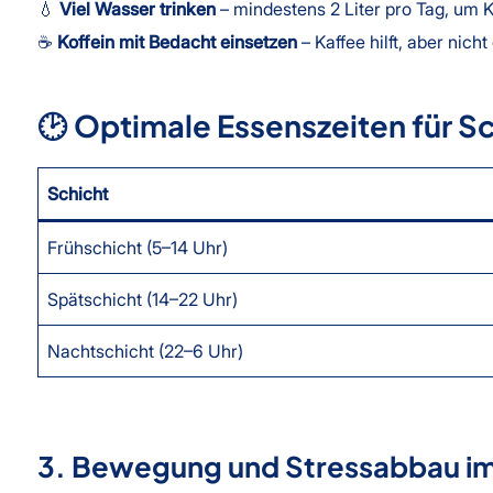
💧
Viel Wasser trinken
– mindestens 2 Liter pro Tag, um K
☕
Koffein mit Bedacht einsetzen
– Kaffee hilft, aber nich
🕑
Optimale Essenszeiten für Sc
Schicht
Frühschicht (5–14 Uhr)
Spätschicht (14–22 Uhr)
Nachtschicht (22–6 Uhr)
3. Bewegung und Stressabbau im