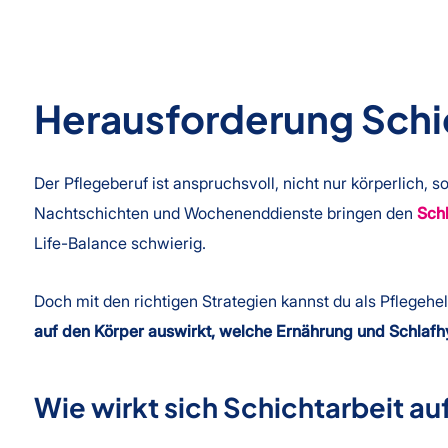
Herausforderung Schic
Der Pflegeberuf ist anspruchsvoll, nicht nur körperlich,
Nachtschichten und Wochenenddienste bringen den
Sch
Life-Balance schwierig.
Doch mit den richtigen Strategien kannst du als Pflegehe
auf den Körper auswirkt, welche Ernährung und Schlafhy
Wie wirkt sich Schichtarbeit au