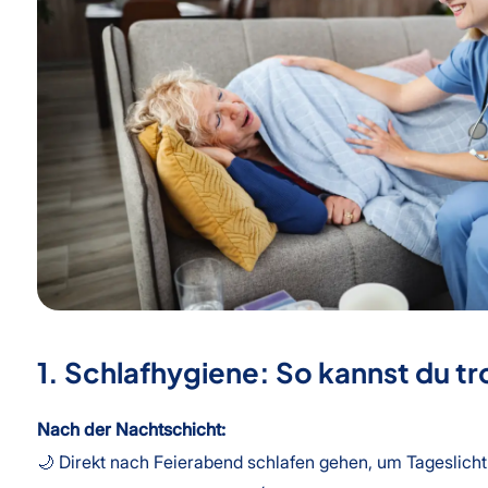
1. Schlafhygiene: So kannst du tr
Nach der Nachtschicht:
🌙 Direkt nach Feierabend schlafen gehen, um Tageslich