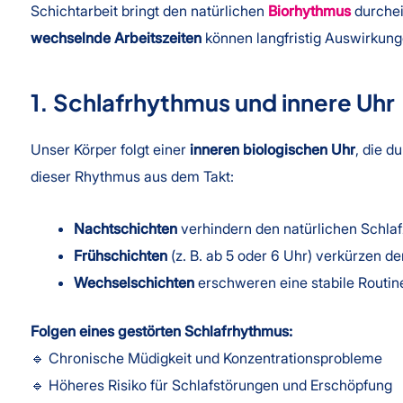
Schichtarbeit bringt den natürlichen
Biorhythmus
durchei
wechselnde Arbeitszeiten
können langfristig Auswirkung
1. Schlafrhythmus und innere Uhr
Unser Körper folgt einer
inneren biologischen Uhr
, die d
dieser Rhythmus aus dem Takt:
Nachtschichten
verhindern den natürlichen Schlafz
Frühschichten
(z. B. ab 5 oder 6 Uhr) verkürzen de
Wechselschichten
erschweren eine stabile Routin
Folgen eines gestörten Schlafrhythmus:
🔹 Chronische Müdigkeit und Konzentrationsprobleme
🔹 Höheres Risiko für Schlafstörungen und Erschöpfung