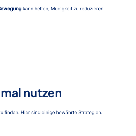
 Bewegung
kann helfen, Müdigkeit zu reduzieren.
imal nutzen
u finden. Hier sind einige bewährte Strategien: