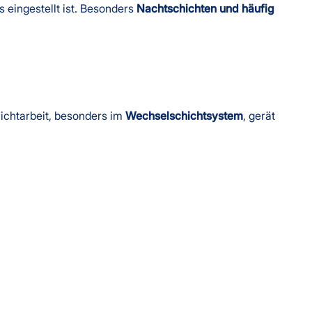
eingestellt ist. Besonders
Nachtschichten und häufig
hichtarbeit, besonders im
Wechselschichtsystem
, gerät