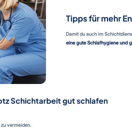
Tipps für mehr En
Damit du auch im Schichtdienst
eine gute Schlafhygiene und 
otz Schichtarbeit gut schlafen
t zu vermeiden.