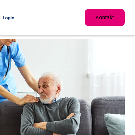
Kontakt
Login