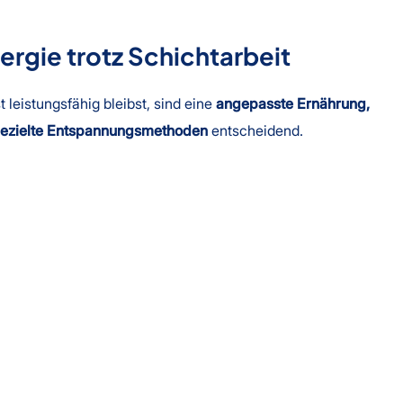
ergie trotz Schichtarbeit
 leistungsfähig bleibst, sind eine
angepasste Ernährung,
gezielte Entspannungsmethoden
entscheidend.