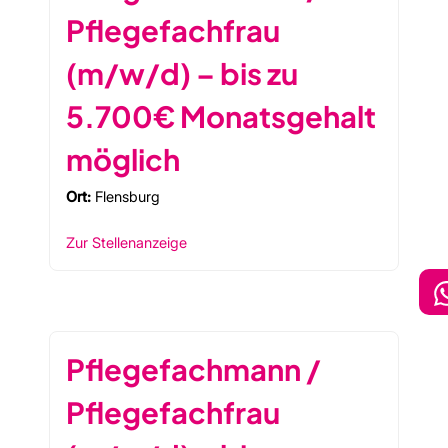
Pflegefachfrau
(m/w/d) – bis zu
5.700€ Monatsgehalt
möglich
Ort:
Flensburg
Zur Stellenanzeige
Pflegefachmann /
Pflegefachfrau