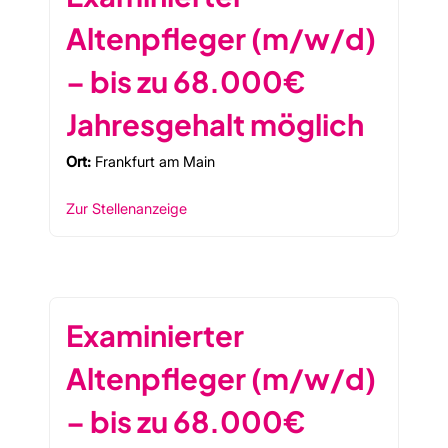
Altenpfleger (m/w/d)
– bis zu 68.000€
Jahresgehalt möglich
Ort:
Frankfurt am Main
Zur Stellenanzeige
Examinierter
Altenpfleger (m/w/d)
– bis zu 68.000€