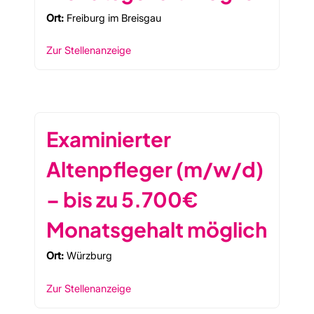
Ort:
Freiburg im Breisgau
Zur Stellenanzeige
Examinierter
Altenpfleger (m/w/d)
– bis zu 5.700€
Monatsgehalt möglich
Ort:
Würzburg
Zur Stellenanzeige