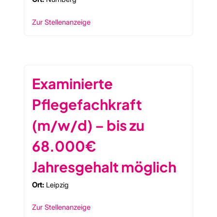
Zur Stellenanzeige
Examinierte
Pflegefachkraft
(m/w/d) – bis zu
68.000€
Jahresgehalt möglich
Ort:
Leipzig
Zur Stellenanzeige