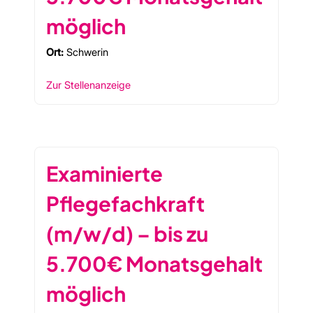
möglich
Ort:
Schwerin
Zur Stellenanzeige
Examinierte
Pflegefachkraft
(m/w/d) – bis zu
5.700€ Monatsgehalt
möglich