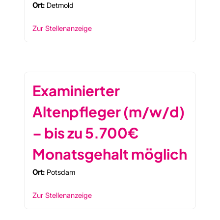
Ort:
Detmold
Zur Stellenanzeige
Examinierter
Altenpfleger (m/w/d)
– bis zu 5.700€
Monatsgehalt möglich
Ort:
Potsdam
Zur Stellenanzeige