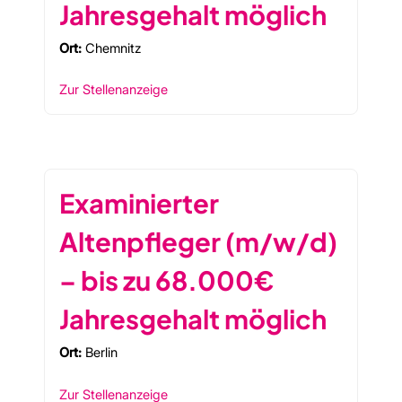
Jahresgehalt möglich
Ort:
Chemnitz
Zur Stellenanzeige
Examinierter
Altenpfleger (m/w/d)
– bis zu 68.000€
Jahresgehalt möglich
Ort:
Berlin
Zur Stellenanzeige