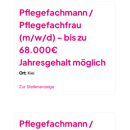
Pflegefachmann /
Pflegefachfrau
(m/w/d) – bis zu
68.000€
Jahresgehalt möglich
Ort:
Kiel
Zur Stellenanzeige
Pflegefachmann /