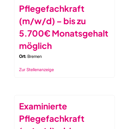
Pflegefachkraft
(m/w/d) – bis zu
5.700€ Monatsgehalt
möglich
Ort:
Bremen
Zur Stellenanzeige
Examinierte
Pflegefachkraft