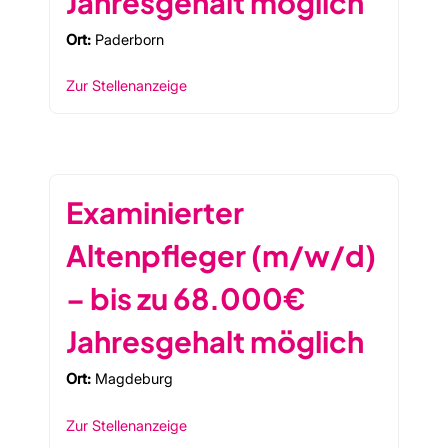
Jahresgehalt möglich
Ort:
Paderborn
Zur Stellenanzeige
Examinierter
Altenpfleger (m/w/d)
– bis zu 68.000€
Jahresgehalt möglich
Ort:
Magdeburg
Zur Stellenanzeige