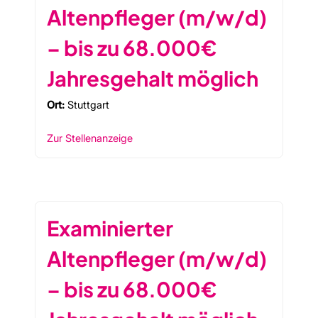
Altenpfleger (m/w/d)
– bis zu 68.000€
Jahresgehalt möglich
Ort:
Stuttgart
Zur Stellenanzeige
Examinierter
Altenpfleger (m/w/d)
– bis zu 68.000€