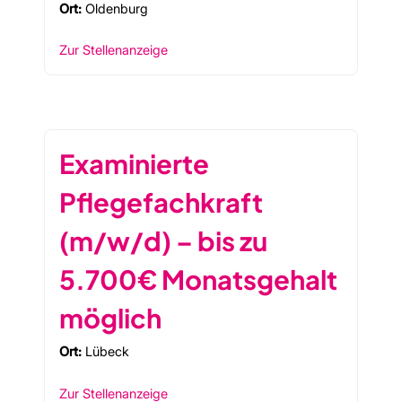
Ort:
Oldenburg
Zur Stellenanzeige
Examinierte
Pflegefachkraft
(m/w/d) – bis zu
5.700€ Monatsgehalt
möglich
Ort:
Lübeck
Zur Stellenanzeige