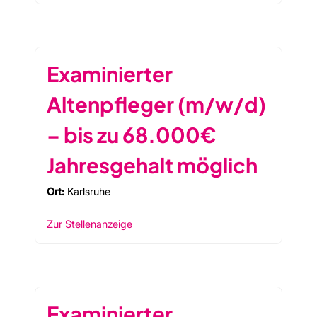
Examinierter
Altenpfleger (m/w/d)
– bis zu 68.000€
Jahresgehalt möglich
Ort:
Karlsruhe
Zur Stellenanzeige
Examinierter