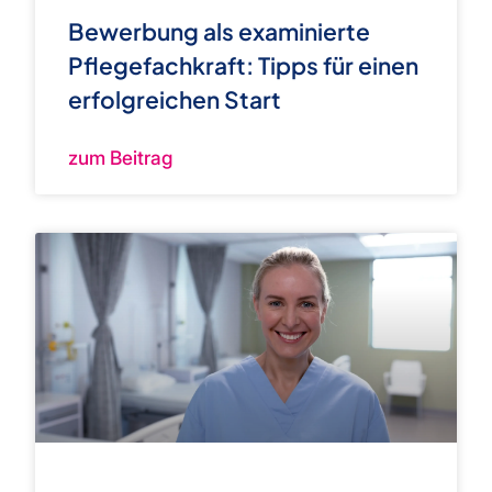
Bewerbung als examinierte
Pflegefachkraft: Tipps für einen
erfolgreichen Start
zum Beitrag