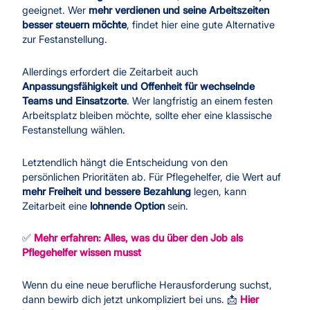
geeignet. Wer
mehr verdienen und seine Arbeitszeiten
besser steuern möchte
, findet hier eine gute Alternative
zur Festanstellung.
Allerdings erfordert die Zeitarbeit auch
Anpassungsfähigkeit und Offenheit für wechselnde
Teams und Einsatzorte
. Wer langfristig an einem festen
Arbeitsplatz bleiben möchte, sollte eher eine klassische
Festanstellung wählen.
Letztendlich hängt die Entscheidung von den
persönlichen Prioritäten ab. Für Pflegehelfer, die Wert auf
mehr Freiheit und bessere Bezahlung
legen, kann
Zeitarbeit eine
lohnende Option
sein.
✅
Mehr erfahren: Alles, was du über den Job als
Pflegehelfer wissen musst
Wenn du eine neue berufliche Herausforderung suchst,
dann bewirb dich jetzt unkompliziert bei uns. 📩
Hier