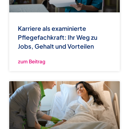
Karriere als examinierte
Pflegefachkraft: Ihr Weg zu
Jobs, Gehalt und Vorteilen
zum Beitrag