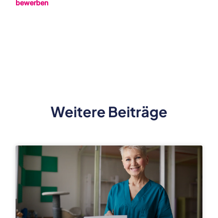
bewerben
Weitere Beiträge