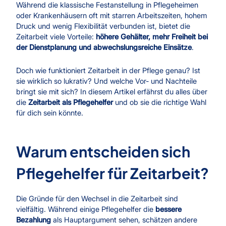
Während die klassische Festanstellung in Pflegeheimen
oder Krankenhäusern oft mit starren Arbeitszeiten, hohem
Druck und wenig Flexibilität verbunden ist, bietet die
Zeitarbeit viele Vorteile:
höhere Gehälter, mehr Freiheit bei
der Dienstplanung und abwechslungsreiche Einsätze
.
Doch wie funktioniert Zeitarbeit in der Pflege genau? Ist
sie wirklich so lukrativ? Und welche Vor- und Nachteile
bringt sie mit sich? In diesem Artikel erfährst du alles über
die
Zeitarbeit als Pflegehelfer
und ob sie die richtige Wahl
für dich sein könnte.
Warum entscheiden sich
Pflegehelfer für Zeitarbeit?
Die Gründe für den Wechsel in die Zeitarbeit sind
vielfältig. Während einige Pflegehelfer die
bessere
Bezahlung
als Hauptargument sehen, schätzen andere