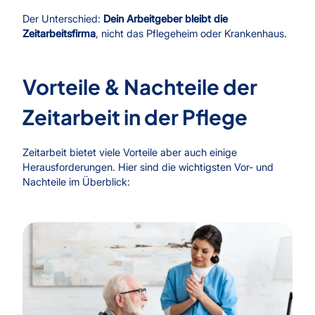
Der Unterschied:
Dein Arbeitgeber bleibt die
Zeitarbeitsfirma
, nicht das Pflegeheim oder Krankenhaus.
Vorteile & Nachteile der
Zeitarbeit in der Pflege
Zeitarbeit bietet viele Vorteile aber auch einige
Herausforderungen. Hier sind die wichtigsten Vor- und
Nachteile im Überblick: