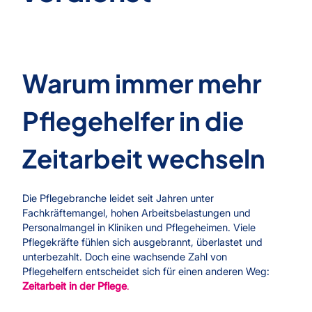
Warum immer mehr
Pflegehelfer in die
Zeitarbeit wechseln
Die Pflegebranche leidet seit Jahren unter
Fachkräftemangel, hohen Arbeitsbelastungen und
Personalmangel in Kliniken und Pflegeheimen. Viele
Pflegekräfte fühlen sich ausgebrannt, überlastet und
unterbezahlt. Doch eine wachsende Zahl von
Pflegehelfern entscheidet sich für einen anderen Weg:
Zeitarbeit in der Pflege
.