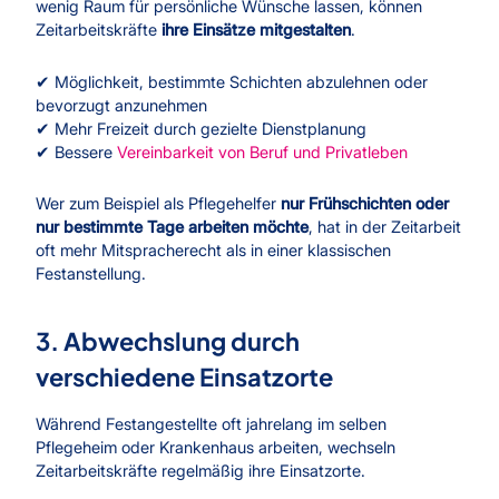
wenig Raum für persönliche Wünsche lassen, können
Zeitarbeitskräfte
ihre Einsätze mitgestalten
.
✔ Möglichkeit, bestimmte Schichten abzulehnen oder
bevorzugt anzunehmen
✔ Mehr Freizeit durch gezielte Dienstplanung
✔ Bessere
Vereinbarkeit von Beruf und Privatleben
Wer zum Beispiel als Pflegehelfer
nur Frühschichten oder
nur bestimmte Tage arbeiten möchte
, hat in der Zeitarbeit
oft mehr Mitspracherecht als in einer klassischen
Festanstellung.
3. Abwechslung durch
verschiedene Einsatzorte
Während Festangestellte oft jahrelang im selben
Pflegeheim oder Krankenhaus arbeiten, wechseln
Zeitarbeitskräfte regelmäßig ihre Einsatzorte.