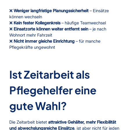
❌
Weniger langfristige Planungssicherheit
– Einsätze
können wechseln
❌
Kein fester Kollegenkreis
– häufige Teamwechsel
❌
Einsatzorte können weiter entfernt sein
– je nach
Wohnort mehr Fahrzeit
❌
Nicht immer gleiche Einrichtung
– für manche
Pflegekräfte ungewohnt
Ist Zeitarbeit als
Pflegehelfer eine
gute Wahl?
Die Zeitarbeit bietet
attraktive Gehälter, mehr Flexibilität
und abwechslungsreiche Einsätze
, ist aber nicht für jeden