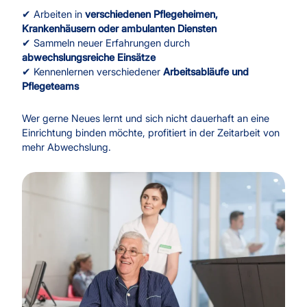
✔ Arbeiten in
verschiedenen Pflegeheimen,
Krankenhäusern oder ambulanten Diensten
✔ Sammeln neuer Erfahrungen durch
abwechslungsreiche Einsätze
✔ Kennenlernen verschiedener
Arbeitsabläufe und
Pflegeteams
Wer gerne Neues lernt und sich nicht dauerhaft an eine
Einrichtung binden möchte, profitiert in der Zeitarbeit von
mehr Abwechslung.