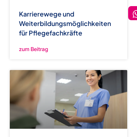
Karrierewege und
Weiterbildungsmöglichkeiten
für Pflegefachkräfte
zum Beitrag