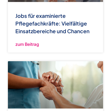
Jobs für examinierte
Pflegefachkräfte: Vielfältige
Einsatzbereiche und Chancen
zum Beitrag