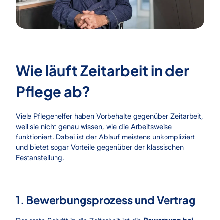
Wie läuft Zeitarbeit in der
Pflege ab?
Viele Pflegehelfer haben Vorbehalte gegenüber Zeitarbeit,
weil sie nicht genau wissen, wie die Arbeitsweise
funktioniert. Dabei ist der Ablauf meistens unkompliziert
und bietet sogar Vorteile gegenüber der klassischen
Festanstellung.
1. Bewerbungsprozess und Vertrag