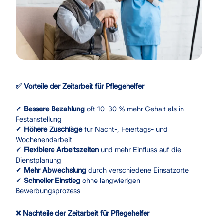
✅ Vorteile der Zeitarbeit für Pflegehelfer
✔
Bessere Bezahlung
oft 10–30 % mehr Gehalt als in
Festanstellung
✔
Höhere Zuschläge
für Nacht-, Feiertags- und
Wochenendarbeit
✔
Flexiblere Arbeitszeiten
und mehr Einfluss auf die
Dienstplanung
✔
Mehr Abwechslung
durch verschiedene Einsatzorte
✔
Schneller Einstieg
ohne langwierigen
Bewerbungsprozess
❌ Nachteile der Zeitarbeit für Pflegehelfer