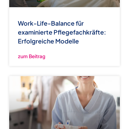
Work-Life-Balance für
examinierte Pflegefachkräfte:
Erfolgreiche Modelle
zum Beitrag