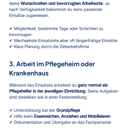
deine
Wunschzeiten und bevorzugten Arbeitsorte
. Je
nach Verfügbarkeit bekommst du dann passende
Einsätze zugewiesen.
✔ Möglichkeit, bestimmte Tage oder Schichten zu
bevorzugen
✔ Wechselnde Einsatzorte aber oft längerfristige Einsätze
✔ Klare Planung durch die Zeitarbeitsfirma
3. Arbeit im Pflegeheim oder
Krankenhaus
Während des Einsatzes arbeitest du
ganz normal als
Pflegehelfer in der jeweiligen Einrichtung
. Deine Aufgaben
sind dieselben wie in einer Festanstellung:
✔ Unterstützung bei der
Grundpflege
✔ Hilfe beim
Essenreichen, Anziehen und Mobilisieren
✔ Dokumentation und Übergabe an das Fachpersonal