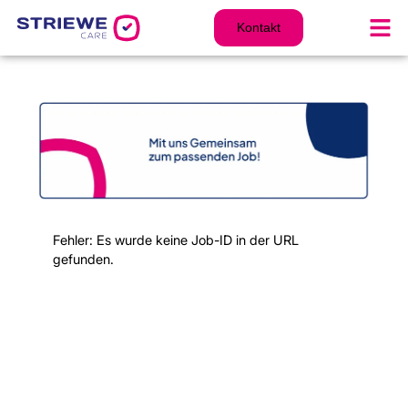
Zum
Inhalt
Kontakt
springen
Fehler: Es wurde keine Job-ID in der URL
gefunden.