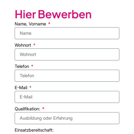
Hier Bewerben​
Name, Vorname
Wohnort
Telefon
E-Mail
Qualifikation:
Einsatzbereitschaft: