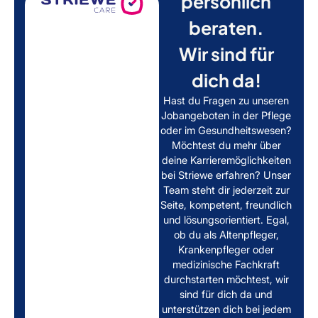
persönlich
beraten.
Wir sind für
dich da!
Hast du Fragen zu unseren
Jobangeboten in der Pflege
oder im Gesundheitswesen?
Möchtest du mehr über
deine Karrieremöglichkeiten
bei Striewe erfahren? Unser
Team steht dir jederzeit zur
Seite, kompetent, freundlich
und lösungsorientiert. Egal,
ob du als Altenpfleger,
Krankenpfleger oder
medizinische Fachkraft
durchstarten möchtest, wir
sind für dich da und
unterstützen dich bei jedem