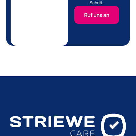
Schritt.
Ruf uns an