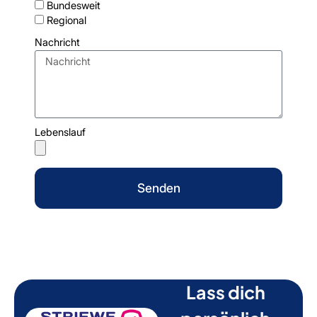
Bundesweit
Regional
Nachricht
Lebenslauf
Senden
Lass dich