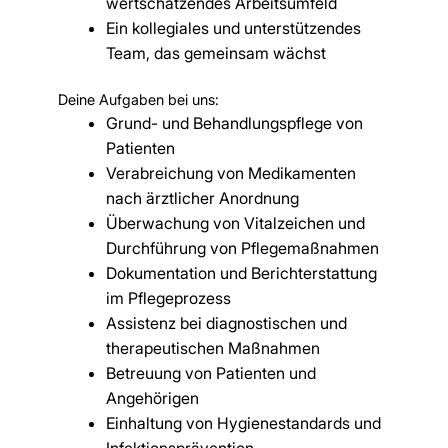
wertschätzendes Arbeitsumfeld
Ein kollegiales und unterstützendes
Team, das gemeinsam wächst
Deine Aufgaben bei uns:
Grund- und Behandlungspflege von
Patienten
Verabreichung von Medikamenten
nach ärztlicher Anordnung
Überwachung von Vitalzeichen und
Durchführung von Pflegemaßnahmen
Dokumentation und Berichterstattung
im Pflegeprozess
Assistenz bei diagnostischen und
therapeutischen Maßnahmen
Betreuung von Patienten und
Angehörigen
Einhaltung von Hygienestandards und
Infektionsprävention