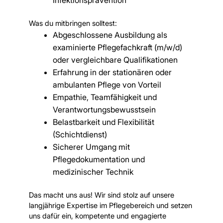
Was du mitbringen solltest:
Abgeschlossene Ausbildung als
examinierte Pflegefachkraft (m/w/d)
oder vergleichbare Qualifikationen
Erfahrung in der stationären oder
ambulanten Pflege von Vorteil
Empathie, Teamfähigkeit und
Verantwortungsbewusstsein
Belastbarkeit und Flexibilität
(Schichtdienst)
Sicherer Umgang mit
Pflegedokumentation und
medizinischer Technik
Das macht uns aus! Wir sind stolz auf unsere
langjährige Expertise im Pflegebereich und setzen
uns dafür ein, kompetente und engagierte