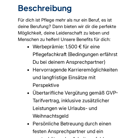
Beschreibung
Für dich ist Pflege mehr als nur ein Beruf, es ist
deine Berufung? Dann bieten wir dir die perfekte
Möglichkeit, deine Leidenschaft zu leben und
Menschen zu helfen! Unsere Benefits für dich:
Werbeprämie: 1.500 € für eine
Pflegefachkraft (Bedingungen erfährst
Du bei deinem Ansprechpartner)
Hervorragende Karrieremöglichkeiten
und langfristige Einsätze mit
Perspektive
Übertarifliche Vergütung gemäß GVP-
Tarifvertrag, inklusive zusätzlicher
Leistungen wie Urlaubs- und
Weihnachtsgeld
Persönliche Betreuung durch einen
festen Ansprechpartner und ein