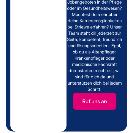
Jobangeboten in der Pflege
oder im Gesundheitswesen?
Möchtest du mehr über
deine Karrieremöglichkeiten
bei Striewe erfahren? Unser
Team steht dir jederzeit zur
Seite, kompetent, freundlich
und lösungsorientiert. Egal,
ob du als Altenpfleger,
Krankenpfleger oder
medizinische Fachkraft
durchstarten möchtest, wir
sind für dich da und
unterstützen dich bei jedem
Schritt.
Ruf uns an