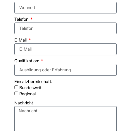
Telefon
E-Mail
Qualifikation:
Einsatzbereitschaft:
Bundesweit
Regional
Nachricht