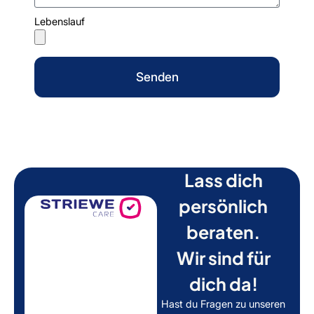
Lebenslauf
Senden
Lass dich
persönlich
beraten.
Wir sind für
dich da!
Hast du Fragen zu unseren