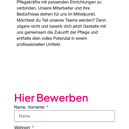
Pflegekräfte mit passenden Einrichtungen zu
verbinden. Unsere Mitarbeiter und ihre
Bedürfnisse stehen für uns im Mittelpunkt.
Möchtest du Teil unseres Teams werden? Dann
zögere nicht und bewirb dich jetzt! Gestalte mit
uns gemeinsam die Zukunft der Pflege und
entfalte dein volles Potenzial in einem
professionellen Umfeld.
Hier Bewerben​
Name, Vorname
Wohnort